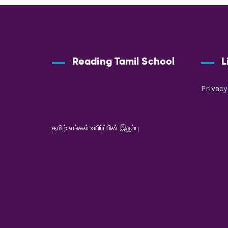
Reading Tamil School
L
Privacy
தமிழ் எங்கள் உயிர்ப்பின் இருப்பு