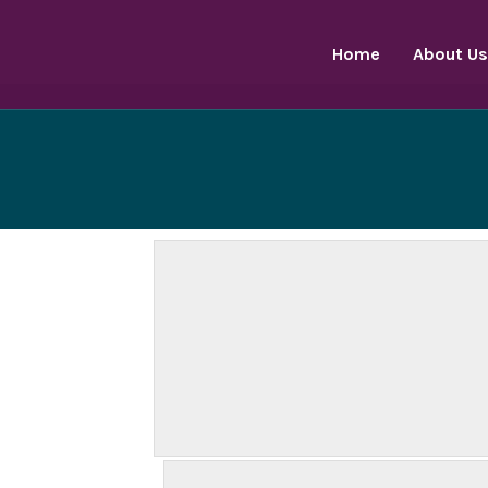
Home
About Us