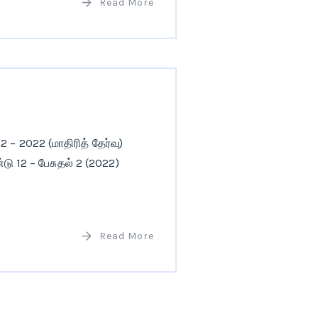
Read More
 2022 (மாதிரித் தேர்வு)
டு 12 – பேசுதல் 2 (2022)
Read More