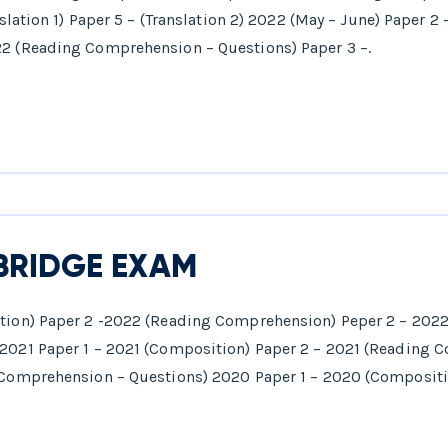
nslation 1) Paper 5 – (Translation 2) 2022 (May – June) Paper 2
2 (Reading Comprehension – Questions) Paper 3 –.
BRIDGE EXAM
tion) Paper 2 -2022 (Reading Comprehension) Peper 2 – 2022
2021 Paper 1 – 2021 (Composition) Paper 2 – 2021 (Reading 
Comprehension – Questions) 2020 Paper 1 – 2020 (Compositi