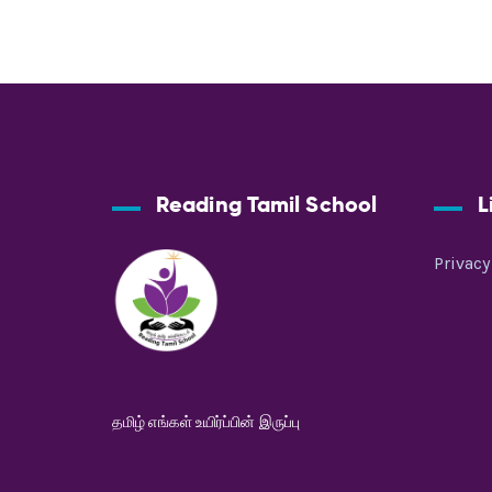
Reading Tamil School
L
Privacy
தமிழ் எங்கள் உயிர்ப்பின் இருப்பு