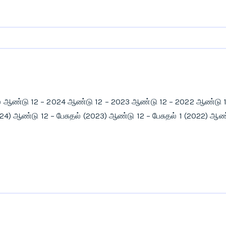
் ஆண்டு 12 – 2024 ஆண்டு 12 – 2023 ஆண்டு 12 – 2022 ஆண்டு 12 –
024) ஆண்டு 12 – பேசுதல் (2023) ஆண்டு 12 – பேசுதல் 1 (2022) ஆண்