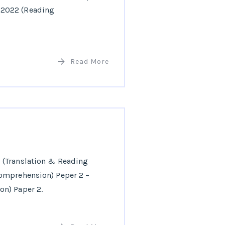
 -2022 (Reading
Read More
 (Translation & Reading
Comprehension) Peper 2 –
on) Paper 2.