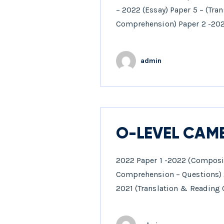
– 2022 (Essay) Paper 5 – (Tra
Comprehension) Paper 2 -202
admin
O-LEVEL CAM
2022 Paper 1 -2022 (Composi
Comprehension – Questions) 
2021 (Translation & Reading 