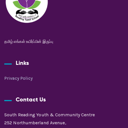
தமிழ் எங்கள் உயிர்ப்பின் இருப்பு
Links
Privacy Policy
Contact Us
South Reading Youth & Community Centre
252 Northumberland Avenue,