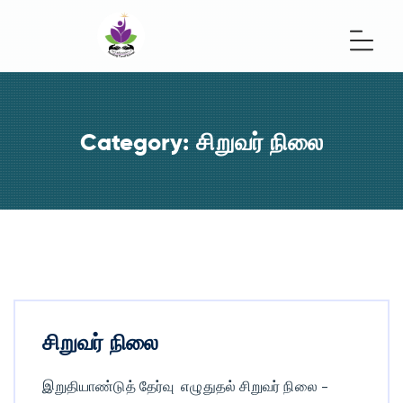
Category:
சிறுவர் நிலை
சிறுவர் நிலை
இறுதியாண்டுத் தேர்வு எழுதுதல் சிறுவர் நிலை –