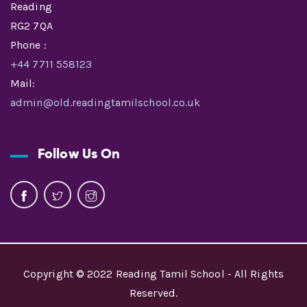
Reading
RG2 7QA
Phone :
+44 7711 558123
Mail:
admin@old.readingtamilschool.co.uk
Follow Us On
Copyright © 2022 Reading Tamil School - All Rights
Reserved.