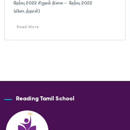
தேர்வு 2022 சிறுவர் நிலை – தேர்வு 2022
(விடைத்தாள்)
Read More
Reading Tamil School