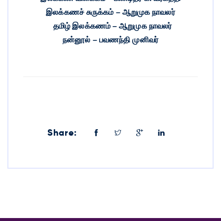
இலக்கணச் சுருக்கம் – ஆறுமுக நாவலர்
தமிழ் இலக்கணம் – ஆறுமுக நாவலர்
நன்னூல் – பவணந்தி முனிவர்
Share: