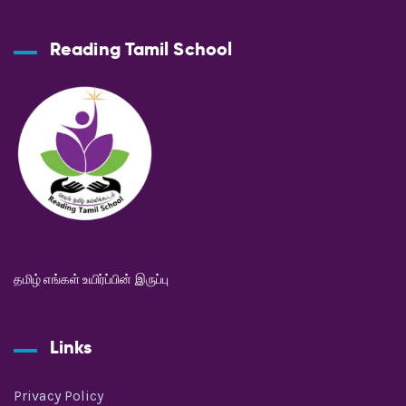
Reading Tamil School
தமிழ் எங்கள் உயிர்ப்பின் இருப்பு
Links
Privacy Policy