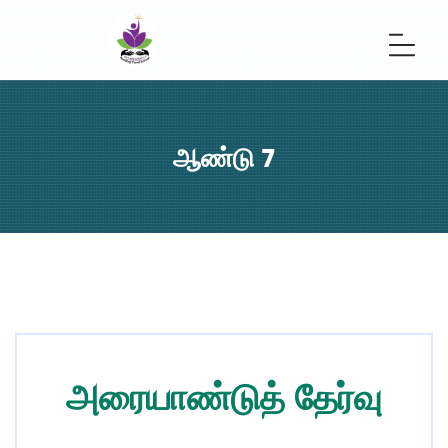
ஆண்டு 7
அரையாண்டுத் தேர்வு