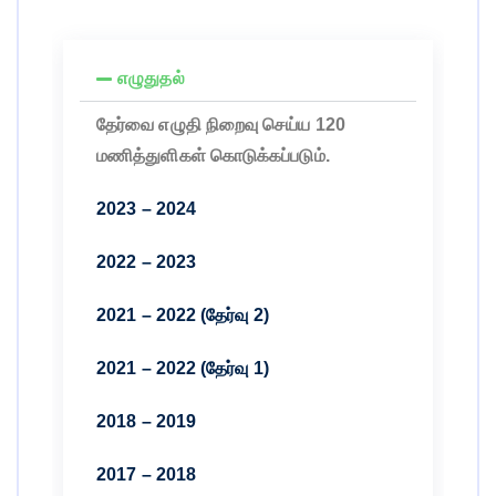
எழுதுதல்
தேர்வை எழுதி நிறைவு செய்ய 120
மணித்துளிகள் கொடுக்கப்படும்.
2023 – 2024
2022 – 2023
2021 – 2022 (தேர்வு 2)
2021 – 2022 (தேர்வு 1)
2018 – 2019
2017 – 2018