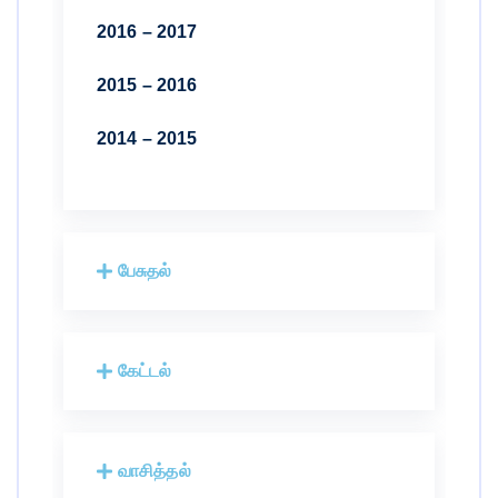
2016 – 2017
2015 – 2016
2014 – 2015
பேசுதல்
கேட்டல்
வாசித்தல்