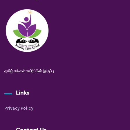
தமிழ் எங்கள் உயிர்ப்பின் இருப்பு
Links
Privacy Policy
Contact Us